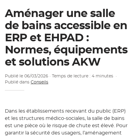
Aménager une salle
de bains accessible en
ERP et EHPAD :
Normes, équipements
et solutions AKW
Publié le
06/03/2026
· Temps de lecture : 4 minutes
·
Publié dans
Conseils
Dans les établissements recevant du public (ERP)
et les structures médico-sociales, la salle de bains
est une pièce où le risque de chute est élevé. Pour
garantir la sécurité des usagers, l’aménagement