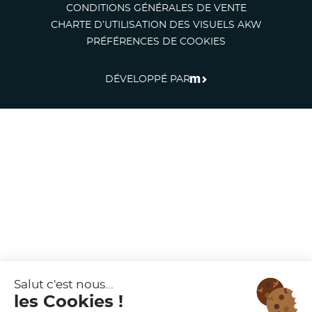
CONDITIONS GÉNÉRALES DE VENTE
CHARTE D’UTILISATION DES VISUELS AKW
PRÉFÉRENCES DE COOKIES
DÉVELOPPÉ PAR
MEDIAKOD