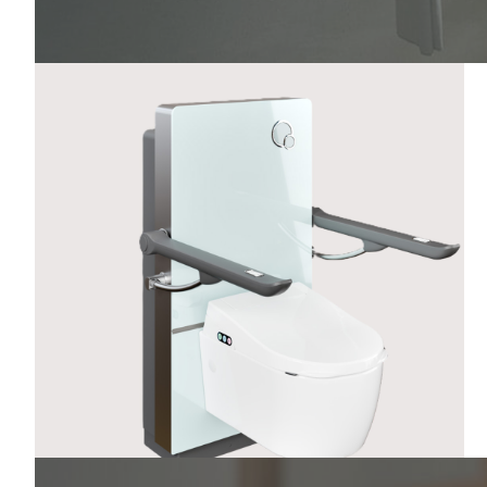
WC LEVITA