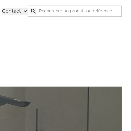
Rechercher
Contact
Rechercher