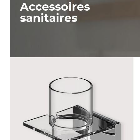
Accessoires
sanitaires