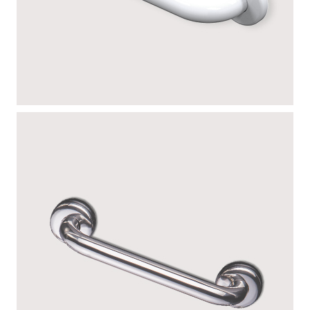
EPOXY