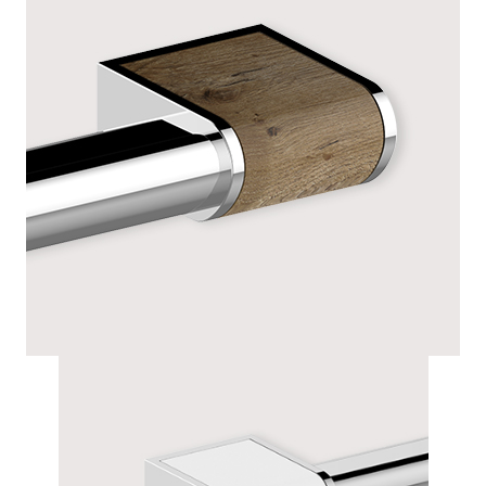
CACHES DÉCO