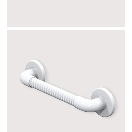
LISSE