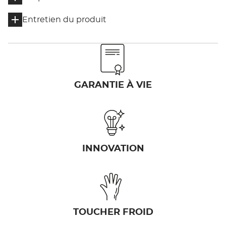
Entretien du produit
GARANTIE À VIE
INNOVATION
TOUCHER FROID