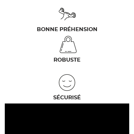
BONNE PRÉHENSION
ROBUSTE
SÉCURISÉ