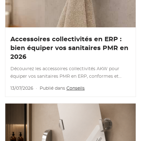
Lire l'article
Accessoires collectivités en ERP :
bien équiper vos sanitaires PMR en
2026
Découvrez les accessoires collectivités AKW pour
équiper vos sanitaires PMR en ERP, conformes et
durables.
13/07/2026
·
Publié dans
Conseils