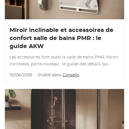
Lire l'article
Miroir inclinable et accessoires de
confort salle de bains PMR : le
guide AKW
Les accessoires font aussi la salle de bains PMR. Miroir
inclinable, porte-rouleau... le guide des détails qui
changent tout.
30/06/2026
·
Publié dans
Conseils