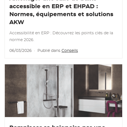
accessible en ERP et EHPAD :
Normes, équipements et solutions
AKW
Accessibilité en ERP : Découvrez les points clés de la
norme 2026.
06/03/2026
·
Publié dans
Conseils
Lire l'article