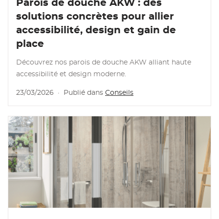
Parois de douche AKW : des
solutions concrètes pour allier
accessibilité, design et gain de
place
Découvrez nos parois de douche AKW alliant haute
accessibilité et design moderne.
23/03/2026
·
Publié dans
Conseils