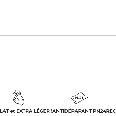
LAT et EXTRA LÉGER !
ANTIDÉRAPANT PN24
RE