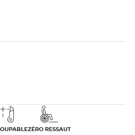
COUPABLE
ZÉRO RESSAUT