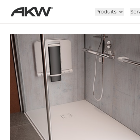
Passer au contenu principal
Produits
Ser