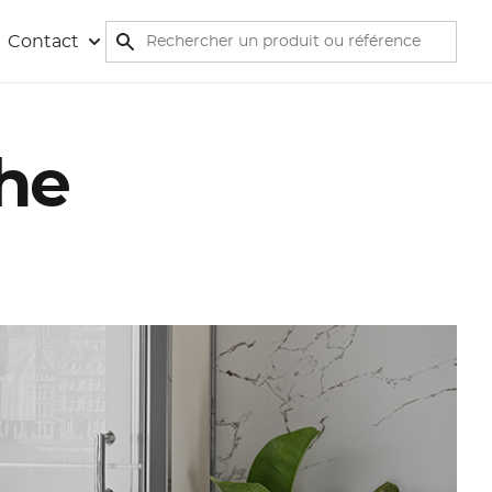
Rechercher
Contact
Rechercher
he