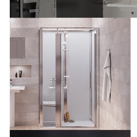
PORTE CLASSIQUE