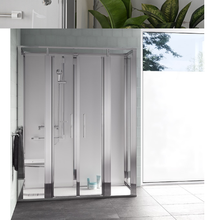
PORTE SALOON