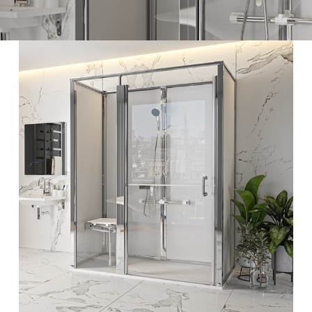
PORTE DUO