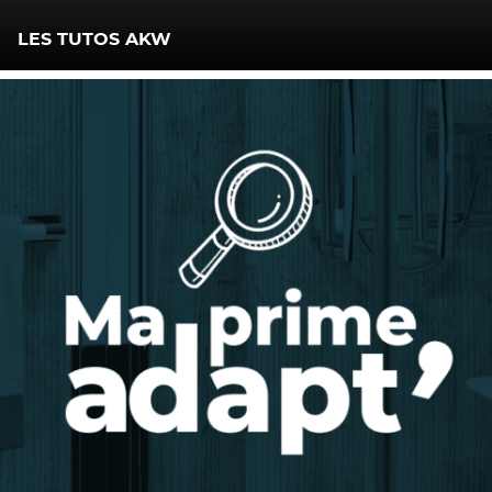
LES TUTOS AKW