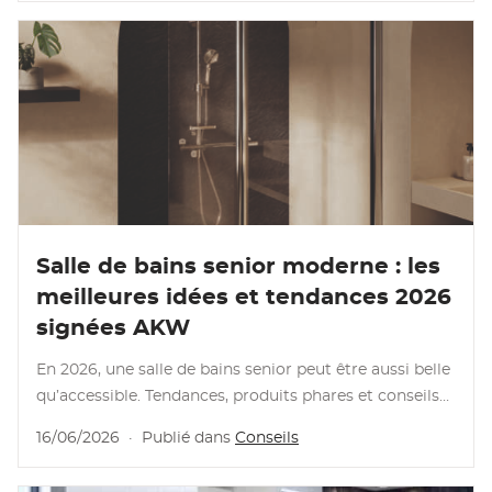
Lire l’article
Salle de bains senior moderne : les
meilleures idées et tendances 2026
signées AKW
En 2026, une salle de bains senior peut être aussi belle
qu’accessible. Tendances, produits phares et conseils
concrets pour un espace qui …
16/06/2026
·
Publié dans
Conseils