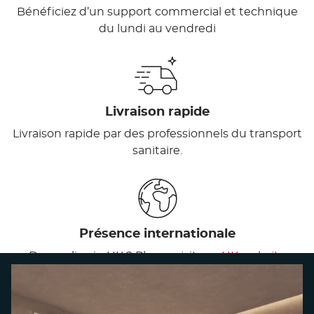
Bénéficiez d’un support commercial et technique
du lundi au vendredi
Livraison rapide
Livraison rapide par des professionnels du transport
sanitaire.
Présence internationale
Do you live in UK ? Please visit our
UK website