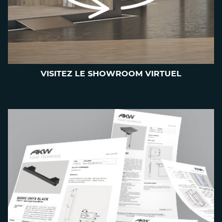
VISITEZ LE SHOWROOM VIRTUEL