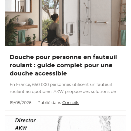
Lire l’article
Douche pour personne en fauteuil
roulant : guide complet pour une
douche accessible
En France, 650 000 personnes utilisent un fauteuil
roulant au quotidien. AKW propose des solutions de
douche accessibles et conformes aux normes.
19/05/2026
·
Publié dans
Conseils