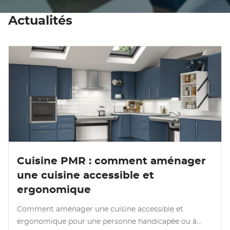
Actualités
Lire l’article
Cuisine PMR : comment aménager
une cuisine accessible et
ergonomique
Comment aménager une cuisine accessible et
ergonomique pour une personne handicapée ou à