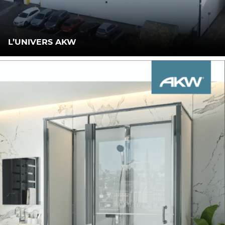
L’UNIVERS AKW