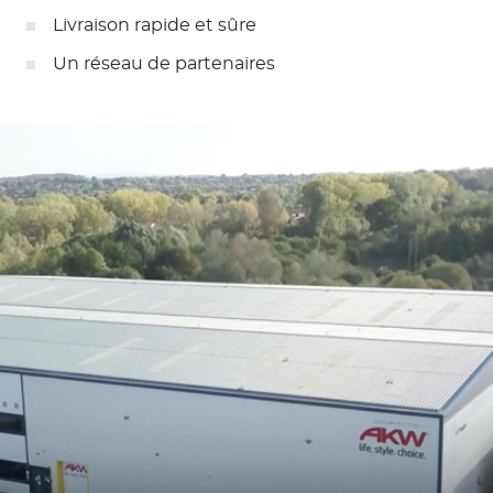
Livraison rapide et sûre
Un réseau de partenaires