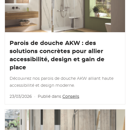
Lire l’article
Parois de douche AKW : des
solutions concrètes pour allier
accessibilité, design et gain de
place
Découvrez nos parois de douche AKW alliant haute
accessibilité et design moderne.
23/03/2026
·
Publié dans
Conseils