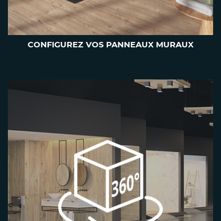
CONFIGUREZ VOS PANNEAUX MURAUX