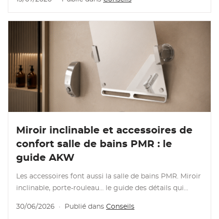
Lire l’article
Miroir inclinable et accessoires de
confort salle de bains PMR : le
guide AKW
Les accessoires font aussi la salle de bains PMR. Miroir
inclinable, porte-rouleau… le guide des détails qui
changent tout.
30/06/2026
·
Publié dans
Conseils