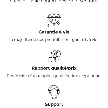
bains qui allie confort, design et sécurité.
Garantie à vie
La majorité de nos produits sont garantis à vie !
Rapport qualité/prix
Bénéficiez d’un rapport qualité/prix exceptionnel
Support