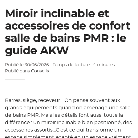
Miroir inclinable et
accessoires de confort
salle de bains PMR : le
guide AKW
Publié le
30/06/2026
· Temps de lecture : 4 minutes
·
Publié dans
Conseils
Barres, siège, receveur… On pense souvent aux
grands équipements quand on aménage une salle
de bains PMR. Mais les détails font aussi toute la
différence : un miroir inclinable bien positionné, des
accessoires assortis…C’est ce qui transforme un
espace simplement adapté en un espace vraiment