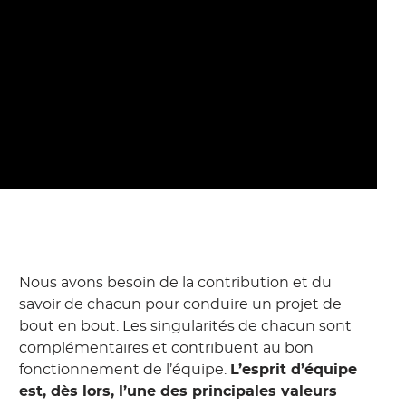
Nous avons besoin de la contribution et du
savoir de chacun pour conduire un projet de
bout en bout. Les singularités de chacun sont
complémentaires et contribuent au bon
fonctionnement de l’équipe.
L’esprit d’équipe
est, dès lors, l’une des principales valeurs