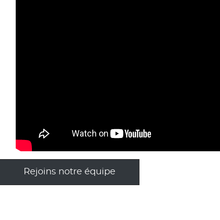
Rejoins notre équipe