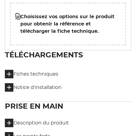
Choisissez vos options sur le produit
pour obtenir la référence et
télécharger la fiche technique.
TÉLÉCHARGEMENTS
Fiches techniques
Notice d'installation
PRISE EN MAIN
Description du produit