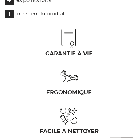
Les points forts
Entretien du produit
GARANTIE À VIE
ERGONOMIQUE
FACILE A NETTOYER