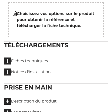
Choisissez vos options sur le produit
pour obtenir la référence et
télécharger la fiche technique.
TÉLÉCHARGEMENTS
Fiches techniques
Notice d'installation
PRISE EN MAIN
Description du produit