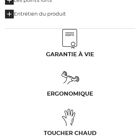
Les points forts
Entretien du produit
GARANTIE À VIE
ERGONOMIQUE
TOUCHER CHAUD