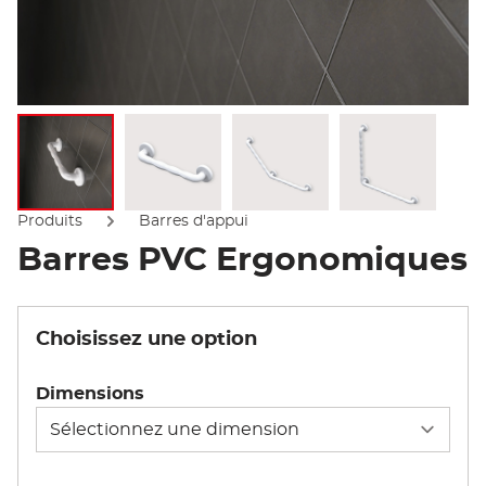
Afficher l'image
Afficher l'image
Afficher l'image
Afficher l'
Produits
Barres d'appui
Barres PVC Ergonomiques
Choisissez une option
Dimensions