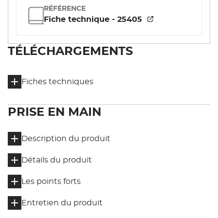
RÉFÉRENCE
Fiche technique - 25405
TÉLÉCHARGEMENTS
Fiches techniques
PRISE EN MAIN
Description du produit
Détails du produit
Les points forts
Entretien du produit