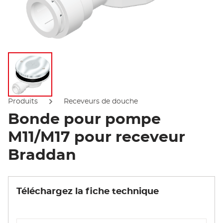
Afficher l'image
Produits
Receveurs de douche
Bonde pour pompe
M11/M17 pour receveur
Braddan
Téléchargez la fiche technique