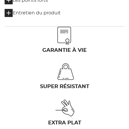
Les points forts
Entretien du produit
GARANTIE À VIE
SUPER RÉSISTANT
EXTRA PLAT