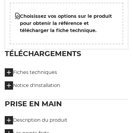
Choisissez vos options sur le produit
pour obtenir la référence et
télécharger la fiche technique.
TÉLÉCHARGEMENTS
Fiches techniques
Notice d'installation
PRISE EN MAIN
Description du produit