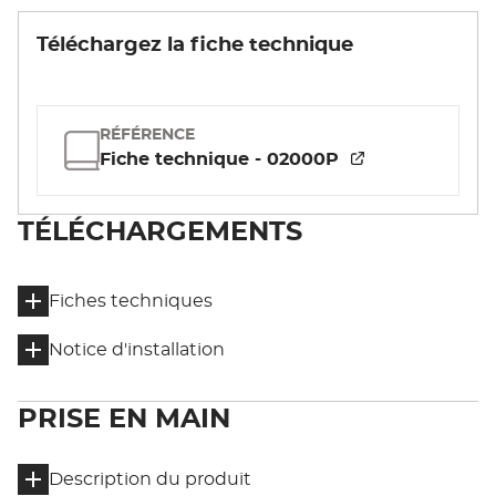
Téléchargez la fiche technique
RÉFÉRENCE
Fiche technique - 02000P
TÉLÉCHARGEMENTS
Fiches techniques
Notice d'installation
PRISE EN MAIN
Description du produit