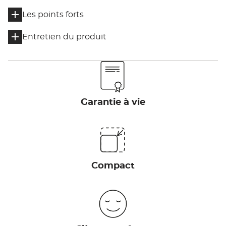
Les points forts
Entretien du produit
Garantie à vie
Compact