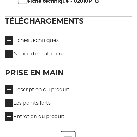
Fiche technique - 02010P
TÉLÉCHARGEMENTS
Fiches techniques
Notice d'installation
PRISE EN MAIN
Description du produit
Les points forts
Entretien du produit