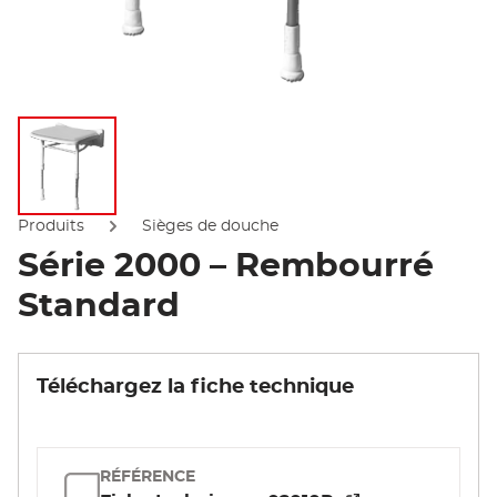
Afficher l'image
Produits
Sièges de douche
Série 2000 – Rembourré
Standard
Téléchargez la fiche technique
RÉFÉRENCE