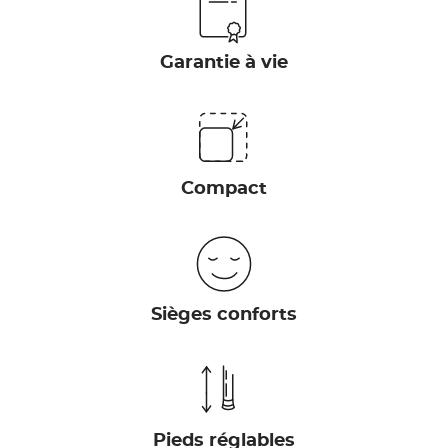
Garantie à vie
Compact
Sièges conforts
Pieds réglables