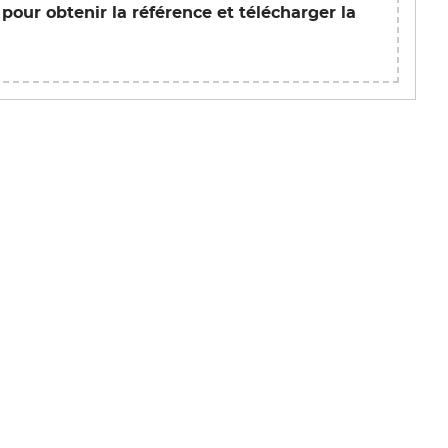
 pour obtenir la référence et télécharger la