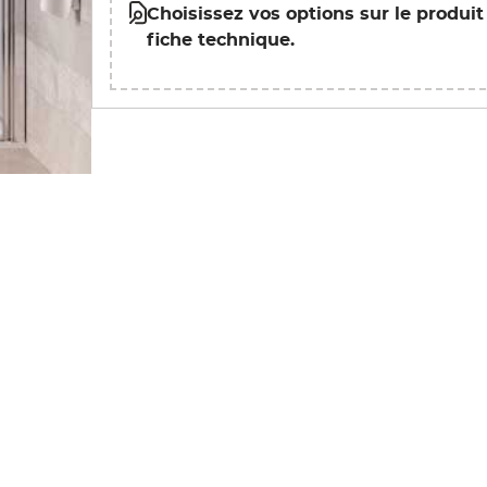
Choisissez vos options sur le produit
fiche technique.