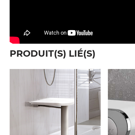
PRODUIT(S) LIÉ(S)