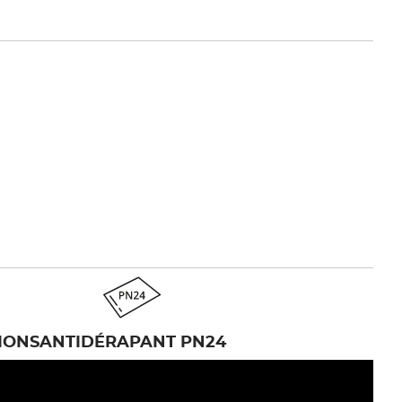
IONS
ANTIDÉRAPANT PN24