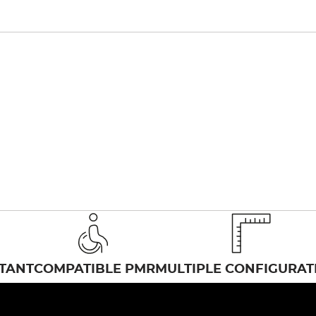
TANT
COMPATIBLE PMR
MULTIPLE CONFIGURAT