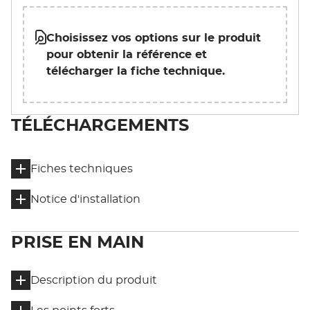
Choisissez vos options sur le produit
pour obtenir la référence et
télécharger la fiche technique.
TÉLÉCHARGEMENTS
Fiches techniques
Notice d'installation
PRISE EN MAIN
Description du produit