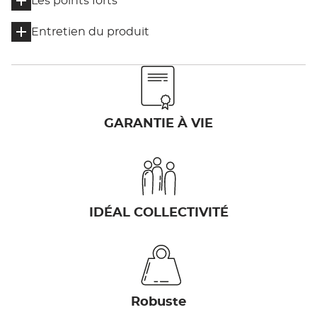
Les points forts
Entretien du produit
GARANTIE À VIE
IDÉAL COLLECTIVITÉ
Robuste