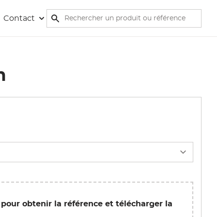
Rechercher
Contact
Rechercher
m
 pour obtenir la référence et télécharger la