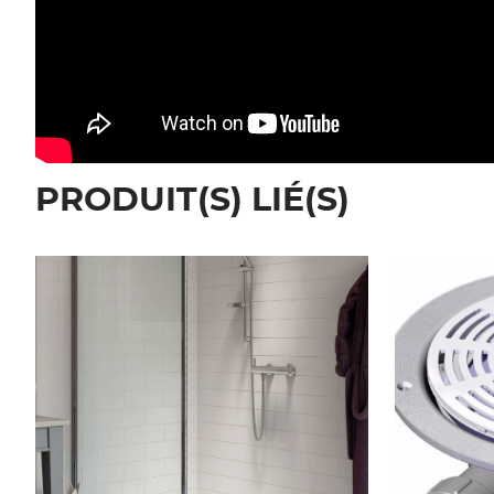
PRODUIT(S) LIÉ(S)