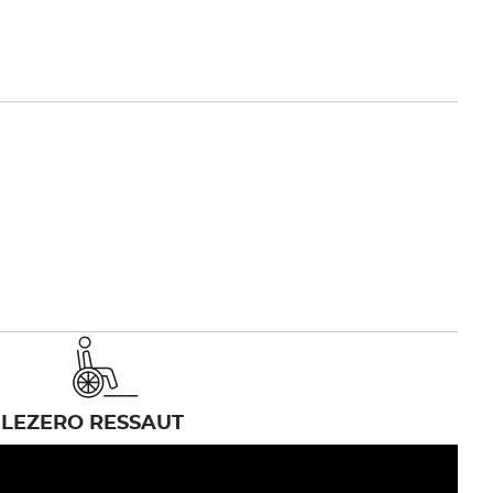
LE
ZERO RESSAUT