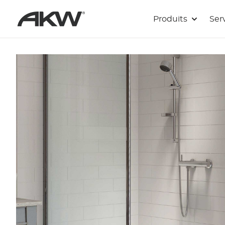
Passer au contenu principal
Produits
Ser