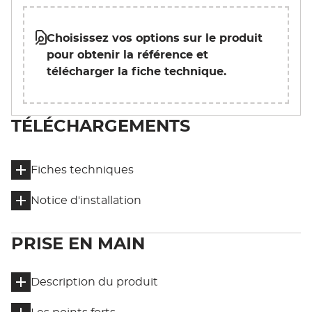
Choisissez vos options sur le produit
pour obtenir la référence et
télécharger la fiche technique.
TÉLÉCHARGEMENTS
Fiches techniques
Notice d'installation
PRISE EN MAIN
Description du produit