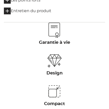
Les points forts
Entretien du produit
Garantie à vie
Design
Compact