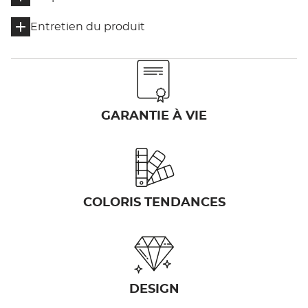
Entretien du produit
GARANTIE À VIE
COLORIS TENDANCES
DESIGN