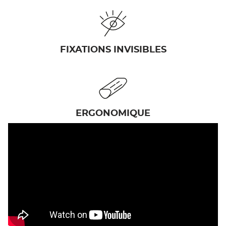
FIXATIONS INVISIBLES
ERGONOMIQUE