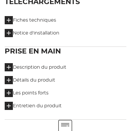
TÉLÉCHARGEMENTS
Fiches techniques
Notice d'installation
PRISE EN MAIN
Description du produit
Détails du produit
Les points forts
Entretien du produit