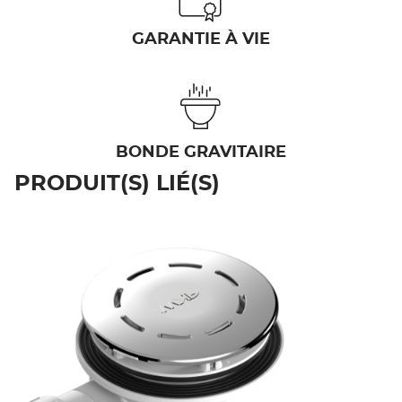
GARANTIE À VIE
BONDE GRAVITAIRE
PRODUIT(S) LIÉ(S)