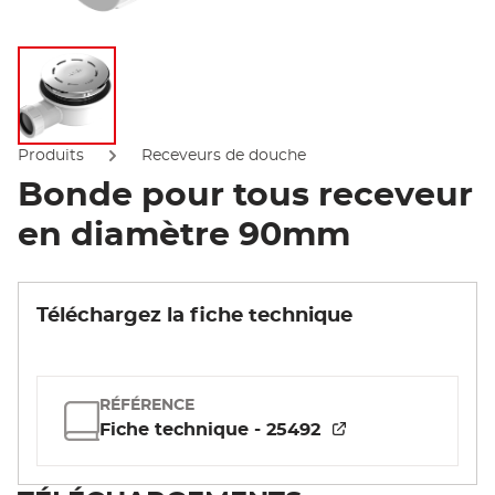
Afficher l'image
Produits
Receveurs de douche
Bonde pour tous receveur
en diamètre 90mm
Téléchargez la fiche technique
RÉFÉRENCE
Fiche technique - 25492