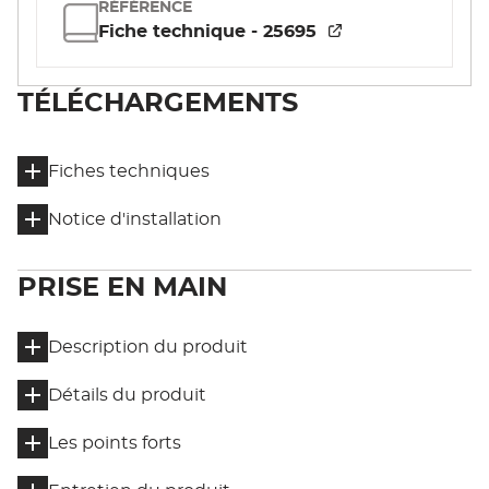
RÉFÉRENCE
Fiche technique - 25695
TÉLÉCHARGEMENTS
Fiches techniques
Notice d'installation
PRISE EN MAIN
Description du produit
Détails du produit
Les points forts