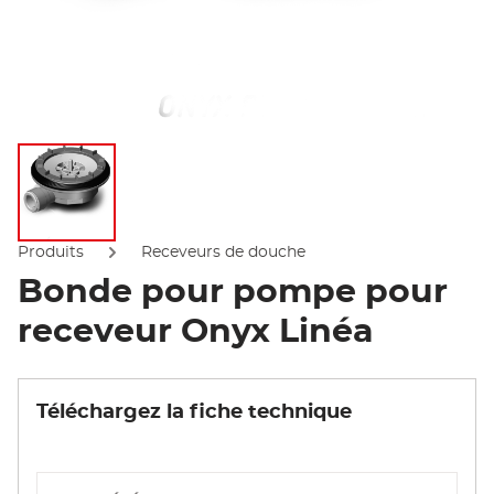
Afficher l'image
Produits
Receveurs de douche
Bonde pour pompe pour
receveur Onyx Linéa
Téléchargez la fiche technique