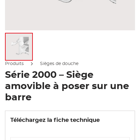
Afficher l'image
Produits
Sièges de douche
Série 2000 – Siège
amovible à poser sur une
barre
Téléchargez la fiche technique