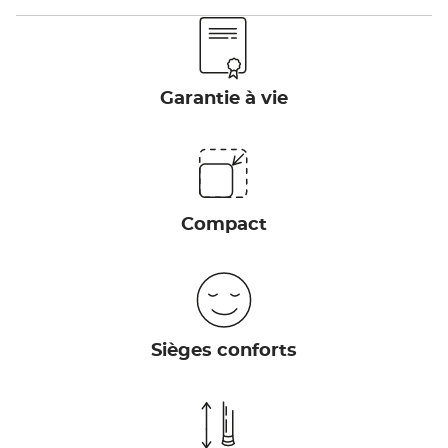
Garantie à vie
Compact
Sièges conforts