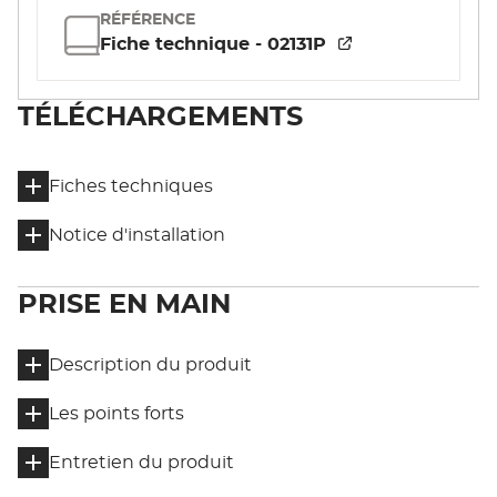
RÉFÉRENCE
Fiche technique - 02131P
TÉLÉCHARGEMENTS
Fiches techniques
Notice d'installation
PRISE EN MAIN
Description du produit
Les points forts
Entretien du produit