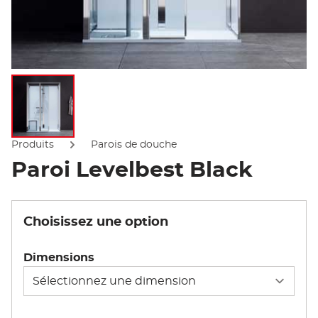
Afficher l'image
Produits
Parois de douche
Paroi Levelbest Black
Choisissez une option
Dimensions