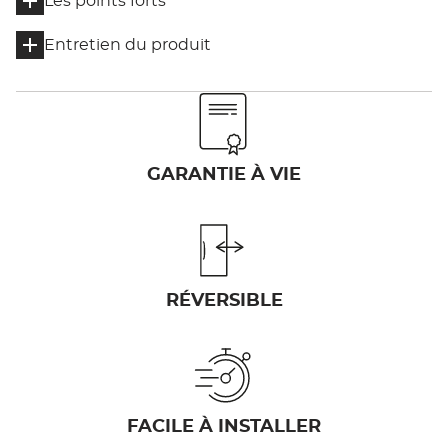
Les points forts
Entretien du produit
GARANTIE À VIE
RÉVERSIBLE
FACILE À INSTALLER