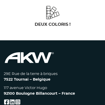
DEUX COLORIS !
29E Rue de la terre à briques
7522 Tournai – Belgique
117 avenue Victor Hugo
92100 Boulogne Billancourt – France