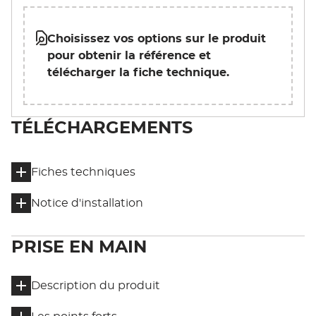
Choisissez vos options sur le produit
pour obtenir la référence et
télécharger la fiche technique.
TÉLÉCHARGEMENTS
Fiches techniques
Notice d'installation
PRISE EN MAIN
Description du produit