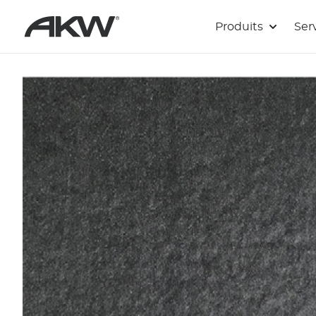
Passer au contenu principal
Produits
Ser