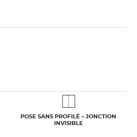
POSE SANS PROFILÉ – JONCTION
INVISIBLE