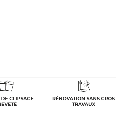
 DE CLIPSAGE
RÉNOVATION SANS GROS
REVETÉ
TRAVAUX