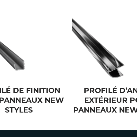
LÉ DE FINITION
PROFILÉ D’A
 PANNEAUX NEW
EXTÉRIEUR 
STYLES
PANNEAUX NEW