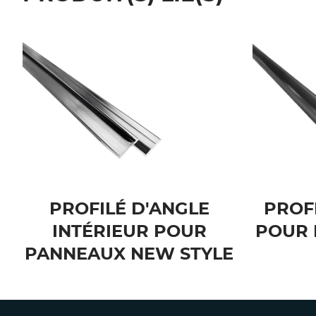
PROFILÉ D'ANGLE
PROFI
INTÉRIEUR POUR
POUR
PANNEAUX NEW STYLE