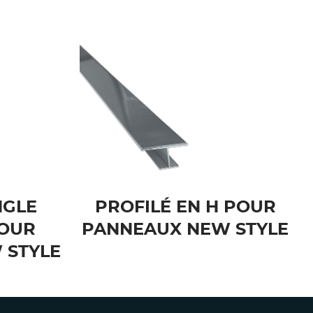
NGLE
PROFILÉ EN H POUR
POUR
PANNEAUX NEW STYLE
 STYLE