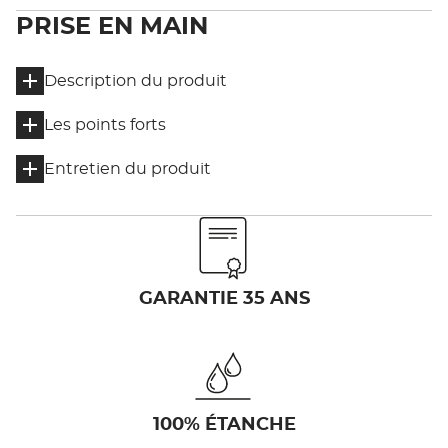
PRISE EN MAIN
Description du produit
Les points forts
Entretien du produit
GARANTIE 35 ANS
100% ÉTANCHE