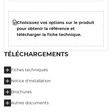
Choisissez vos options sur le produit
pour obtenir la référence et
télécharger la fiche technique.
TÉLÉCHARGEMENTS
Fiches techniques
Notice d'installation
Brochures
Autres documents