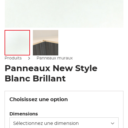
Afficher l'image
Afficher l'image
Produits
Panneaux muraux
Panneaux New Style
Blanc Brillant
Choisissez une option
Dimensions