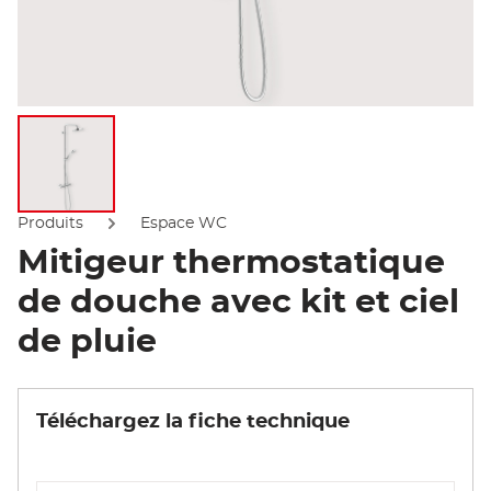
Afficher l'image
Produits
Espace WC
Mitigeur thermostatique
de douche avec kit et ciel
de pluie
Téléchargez la fiche technique