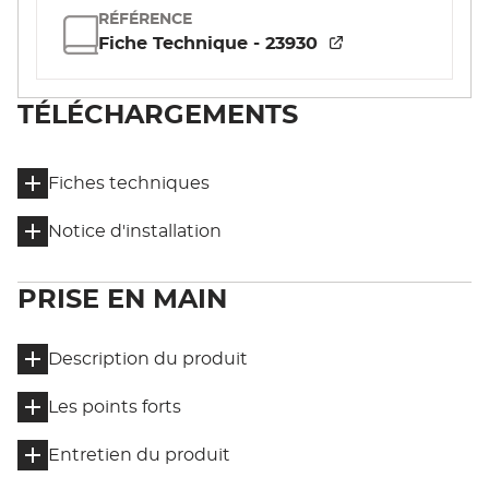
RÉFÉRENCE
Fiche Technique - 23930
TÉLÉCHARGEMENTS
Fiches techniques
Notice d'installation
PRISE EN MAIN
Description du produit
Les points forts
Entretien du produit