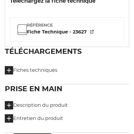
Téléchargez la fiche technique
RÉFÉRENCE
Fiche Technique - 23627
TÉLÉCHARGEMENTS
Fiches techniques
PRISE EN MAIN
Description du produit
Entretien du produit