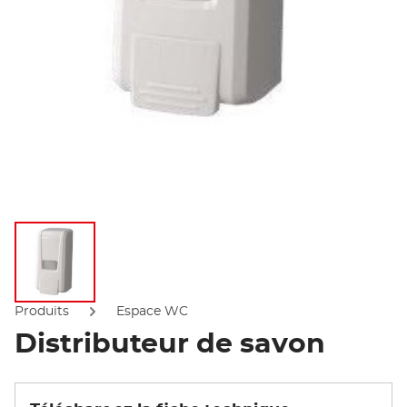
Afficher l'image
Produits
Espace WC
Distributeur de savon