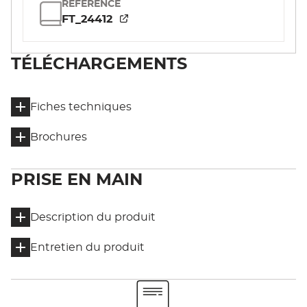
RÉFÉRENCE
FT_24412
TÉLÉCHARGEMENTS
Fiches techniques
Brochures
PRISE EN MAIN
Description du produit
Entretien du produit