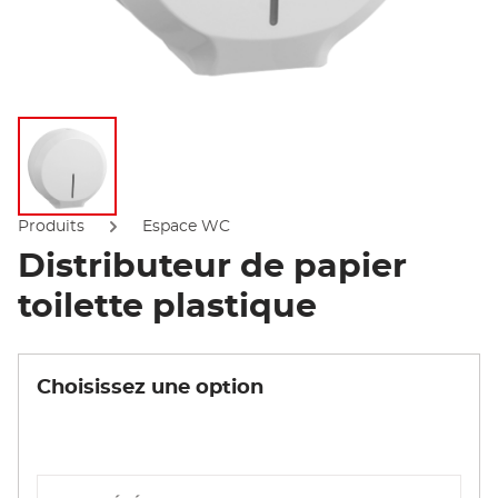
Afficher l'image
Produits
Espace WC
Distributeur de papier
toilette plastique
Choisissez une option