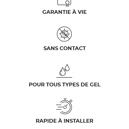
GARANTIE À VIE
SANS CONTACT
POUR TOUS TYPES DE GEL
RAPIDE À INSTALLER