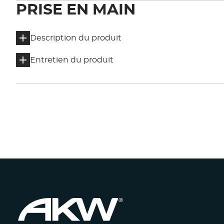
PRISE EN MAIN
Description du produit
Entretien du produit