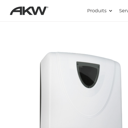
Passer au contenu principal
Produits
Ser