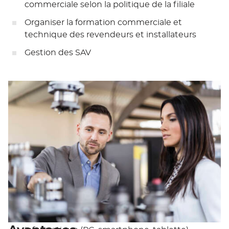
commerciale selon la politique de la filiale
Organiser la formation commerciale et
technique des revendeurs et installateurs
Gestion des SAV
Véhicule de fonction et équipement