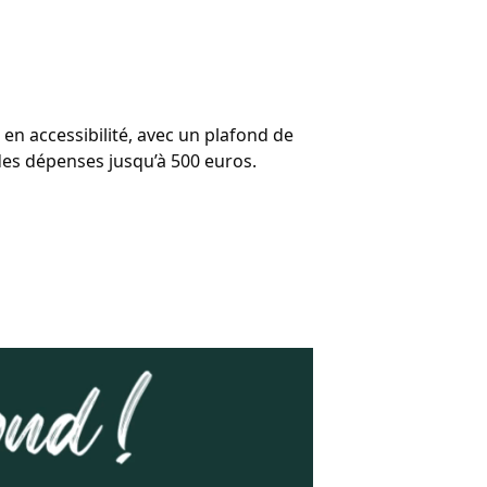
en accessibilité, avec un plafond de
 des dépenses jusqu’à 500 euros.