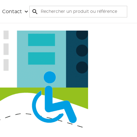
Rechercher
Contact
Rechercher