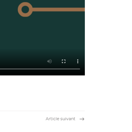
Article suivant