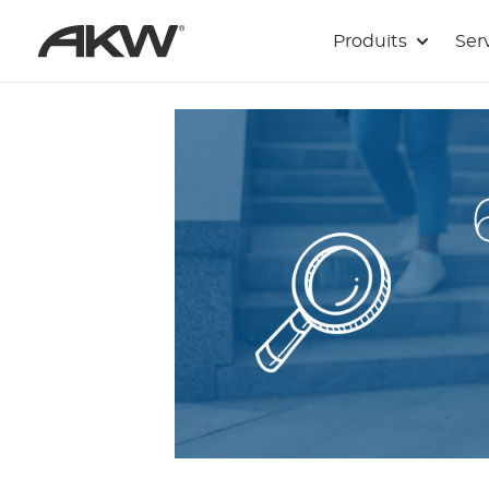
Passer au contenu principal
Produits
Ser