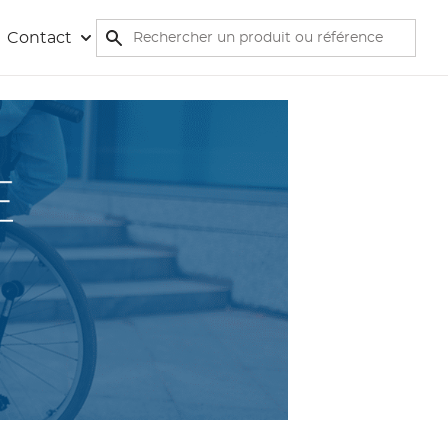
Rechercher
Contact
Rechercher