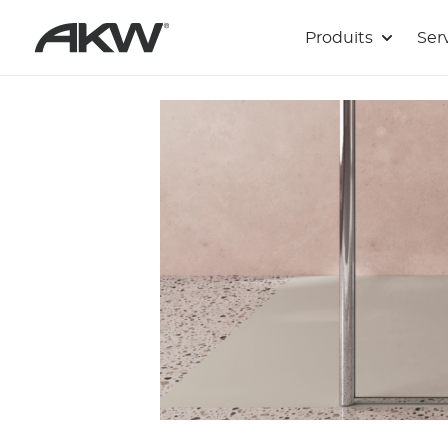
Passer au contenu principal
Produits
Ser