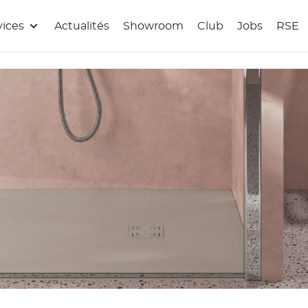
vices
Actualités
Showroom
Club
Jobs
RSE