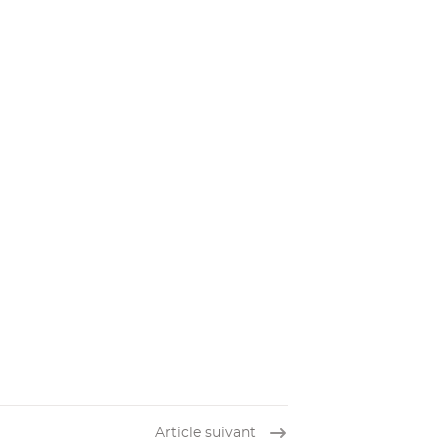
Article suivant