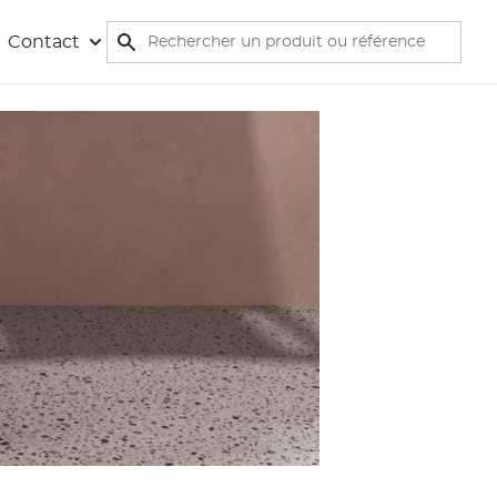
Rechercher
Contact
Rechercher