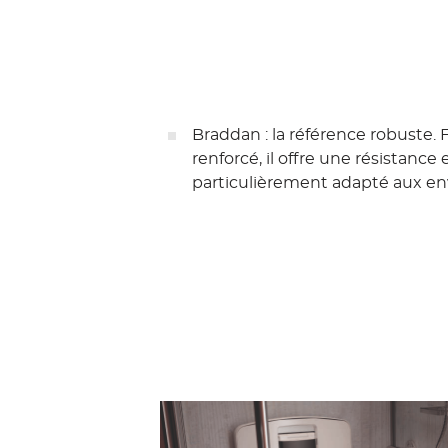
Braddan : la référence robuste.
F
renforcé, il offre une résistance
particulièrement adapté aux e